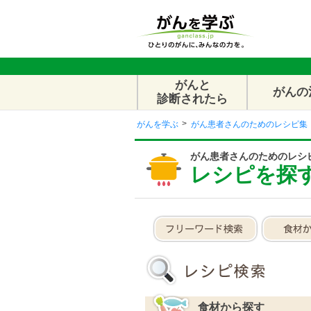
がんと
がんの
診断されたら
がんを学ぶ
がん患者さんのためのレシピ集
がん患者さんのためのレシ
レシピを探
食材から探す