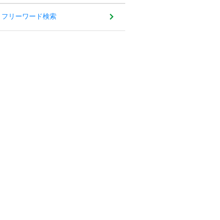
フリーワード検索